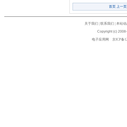
首页
上一页
关于我们
|
联系我们
|
本站动
Copyright (c) 2008
电子应用网
京ICP备12