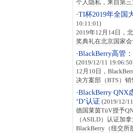
个人隐私，来自第三
·TI杯2019年
10:11:01)
2019年12月14日
奖典礼在北京国家会
·BlackBer
(2019/12/11 19:06:50
12月10日，Black
决方案部（BTS）销售高
·BlackBerry
‘D’认证
(2019/12/11
德国莱茵TüV授予QN
（ASILD）认证加拿
BlackBerry（纽