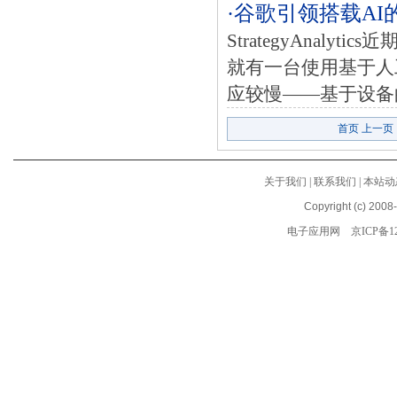
·谷歌引领搭载AI
StrategyAna
就有一台使用基于人
应较慢——基于设备的
首页
上一页
关于我们
|
联系我们
|
本站动
Copyright (c) 2008
电子应用网
京ICP备12