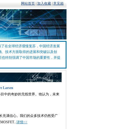
网站首页
|
加入收藏
|
意见箱
谈了在全球经济缓慢复苏，中国经济发展
场、技术方面取得的进展和突破以及创
司也特别强调了中国市场的重要性，并提
 Larsen
n首先分享了他心目中的奇妙的无线世界。他认为，未来
长充满信心。我们的众多技术仍然受广
FET...
详情>>