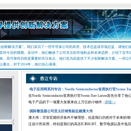
供创新解决方案"。我们采访了一些半导体公司的高管、技术总监或市场总监，请他们
绩及其对今后的预期。采访中，他们畅谈了公司关注的市场机会和未来趋势，介绍了在市
效、高可靠性仍然是重要的关注焦点，他们也为此提供了不少创新解决方案。一些公
看出，对于2014年，他们信心满满。
·电子应用网系列专访：Nordic Semiconductor首席执行官Svenn-Tore
在Nordic Semiconductor首席执行官Svenn-Tore Larse
电子产品的下一项重大发展来自上万亿的小物件...
详情>>
·国际整流器公司亚太区销售副总裁潘大伟
潘大伟：尽管宏观经济条件不够理想，但是我们仍然对于未来的增
泛设计所采用，特别是我们的高压IC和IGBT、数字电源以及中低压MOS