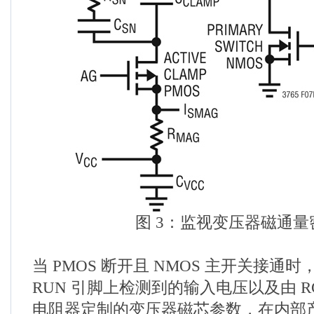
图 3：监视变压器磁通量
当 PMOS 断开且 NMOS 主开关接通时，
RUN 引脚上检测到的输入电压以及由 R
电阻器定制的变压器磁芯参数，在内部