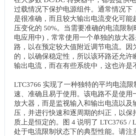
过载情况下保护电源组件。通常情况下
是很准确，而且较大输出电流变化可能
压变化的 50%。当需要准确的电流限制
电应用中)，常常使用一个单独的放大
路，以在预定较大值附近调节电流。因
的，以确保稳定性，所以该环路还允许
输出电流，而在有些系统中，这也许是
LTC3766 实现了一种独特的平均电流
速、准确且易于使用。该电路不是使用
放大器，而是监视输入和输出电流以及
压，并进行快速和逐周期的纠正，以保
质上是恒定的。图 4 说明了 LTC3765 / 
处于电流限制状态下的典型性能。请注