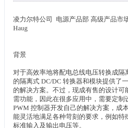
凌力尔特公司
电源产品部 高级产品市场工
Haug
背景
对于高效率地将配电总线电压转换成隔
的隔离式 DC/DC 转换器和模块提供
的解决方案。不过，现成有售的设计可
需功能，因此在很多应用中，需要定制
PWM 控制器开发自己的解决方案，成
能灵活地满足各种苛刻的要求，例如特
标准输入及输出电压等。