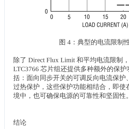
图 4：典型的电流限制
除了 Direct Flux Limit 和平均电流限制，L
LTC3766 芯片组还提供多种额外的保
括：面向同步开关的可调反向电流保护
过热保护，这些保护功能相结合，即使
境中，也可确保电源的可靠性和坚固性
结论