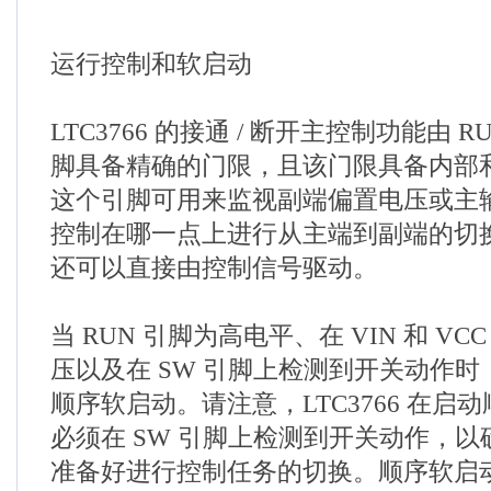
运行控制和软启动
LTC3766 的接通 / 断开主控制功能由 
脚具备精确的门限，且该门限具备内部
这个引脚可用来监视副端偏置电压或主
控制在哪一点上进行从主端到副端的切
还可以直接由控制信号驱动。
当 RUN 引脚为高电平、在 VIN 和 V
压以及在 SW 引脚上检测到开关动作时，L
顺序软启动。请注意，LTC3766 在启
必须在 SW 引脚上检测到开关动作，以确保
准备好进行控制任务的切换。顺序软启