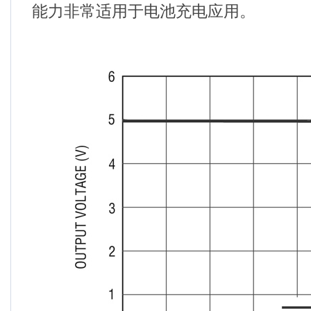
能力非常适用于电池充电应用。