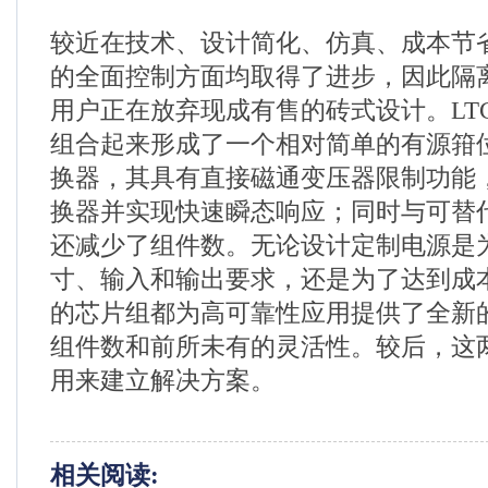
较近在技术、设计简化、仿真、成本节
的全面控制方面均取得了进步，因此隔离式
用户正在放弃现成有售的砖式设计。LTC375
组合起来形成了一个相对简单的有源箝
换器，其具有直接磁通变压器限制功能
换器并实现快速瞬态响应；同时与可替
还减少了组件数。无论设计定制电源是
寸、输入和输出要求，还是为了达到成
的芯片组都为高可靠性应用提供了全新
组件数和前所未有的灵活性。较后，这
用来建立解决方案。
相关阅读: