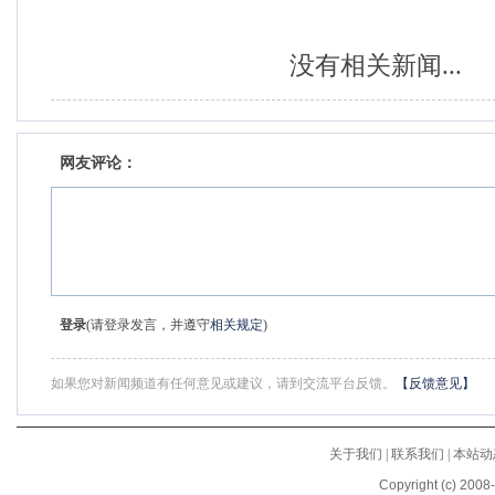
没有相关新闻...
网友评论：
登录
(请登录发言，并遵守
相关规定
)
如果您对新闻频道有任何意见或建议，请到交流平台反馈。
【反馈意见】
关于我们
|
联系我们
|
本站动
Copyright (c) 2008