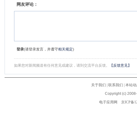
网友评论：
登录
(请登录发言，并遵守
相关规定
)
如果您对新闻频道有任何意见或建议，请到交流平台反馈。
【反馈意见】
关于我们
|
联系我们
|
本站动
Copyright (c) 2008
电子应用网
京ICP备12