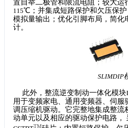
置自举二极管和限流电阻；较大运
℃；并集成短路保护和欠压保护
115
模拟量输出；优化引脚布局，简化
计。
SLIMDIP
此外，整流逆变制动一体化模块
用于变频家电、通用变频器、伺服
调压缩机驱动。它完整地集成整流
动单元以及相应的驱动保护电路，
TM