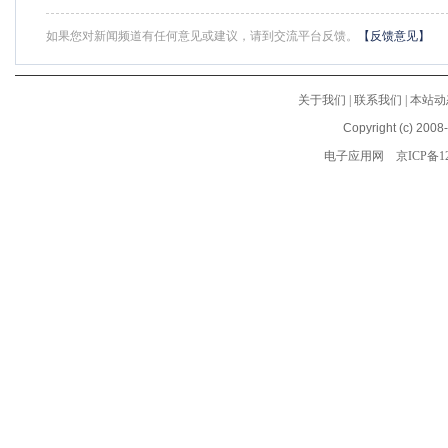
如果您对新闻频道有任何意见或建议，请到交流平台反馈。
【反馈意见】
关于我们
|
联系我们
|
本站动
Copyright (c) 2008
电子应用网
京ICP备12