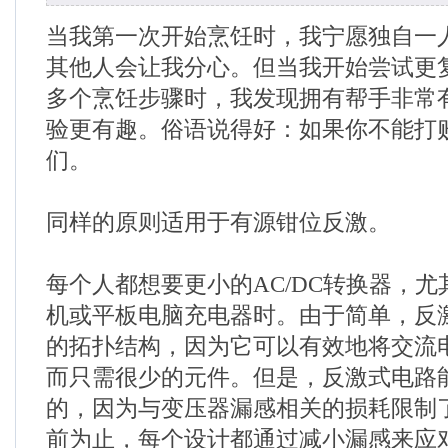
当我第一次开始烹饪时，我宁愿独自一
其他人会让我分心。但当我开始尝试更
多个烹饪步骤时，我发现拥有帮手非常
验更有趣。俗语说得好：如果你不能打
们。
同样的原则适用于有源钳位反激。
每个人都想要更小的AC/DC转换器，
机或平板电脑充电器时。由于简单，反
的拓扑结构，因为它可以有效地将交流
而只需很少的元件。但是，反激式电路
的，因为与变压器漏感相关的损耗限制
前为止，每个设计都通过减小漏感来应