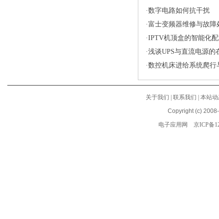
·
数字电路如何抗干扰
·
富士变频器维修与故障
·
IPTV机顶盒的智能化
·
浅谈UPS与直流电源的
·
数控机床进给系统爬行
修
关于我们
|
联系我们
|
本站动
Copyright (c) 2008
电子应用网
京ICP备12