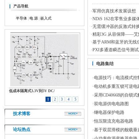
产品导航
·
军用仿真技术发展设想
半导体
|
电 源
|
嵌入式
·
NDiS 162在零售业
·
无需缓冲器的反激式转
·
精彩3G 从容保障——
·
基于ARM和蓝牙的无线
·
PXI多通道瞬态信号测
电路集结
·
电源技巧：电流模式控
器的补偿
·
电动机多重互锁可逆电
低成本隔离式3.3V到5V DC/
·
采用CD4066B的自锁
1
2
3
4
5
·
双电源供电电路图
·
继电器保护电路
技术博客
·
恒压限流充电器电路
论坛热点
·
基于双层滑模的舰载垂
·
小功率电源变换器电路