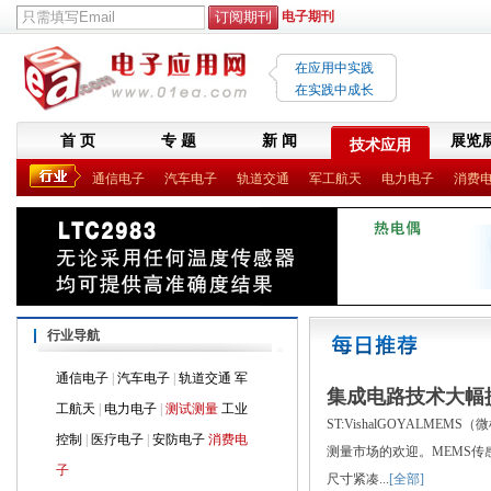
电子期刊
在应用中实践
在实践中成长
首 页
专 题
新 闻
展览
技术应用
通信电子
汽车电子
轨道交通
军工航天
电力电子
消费
行业导航
通信电子
|
汽车电子
|
轨道交通
军
集成电路技术大幅
工航天
|
电力电子
|
测试测量
工业
ST:VishalGOYALM
控制
|
医疗电子
|
安防电子
消费电
测量市场的欢迎。MEMS
子
尺寸紧凑...
[全部]