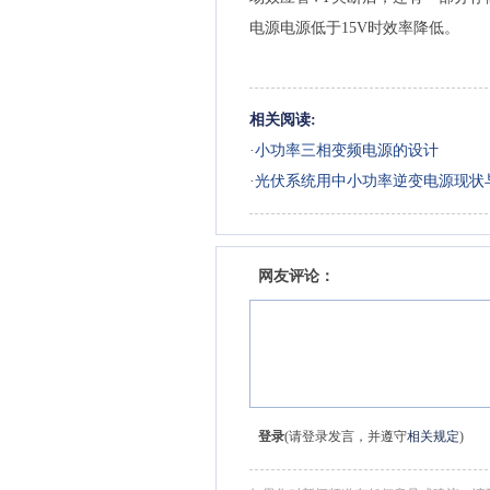
电源电源低于15V时效率降低。
相关阅读:
·
小功率三相变频电源的设计
·
光伏系统用中小功率逆变电源现状
网友评论：
登录
(请登录发言，并遵守
相关规定
)