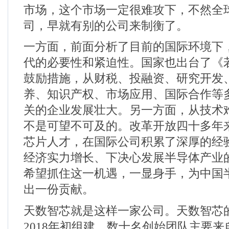
市场，这个市场一定很难攻下，不然全
司，早就有别的公司来制衡了。
一方面，前面分析了目前的国际环境下
代的必要性和紧迫性。国家也出台了《
鼓励措施，从财税、投融资、研究开发
养、知识产权、市场应用、国际合作等
关的企业发展壮大。另一方面，从技术
不是可望不可及的。改革开放四十多年
芯片人才，在国际公司积累了深厚的经
经济实力增长、下决心发展半导体产业
希望抓住这一机遇，一显身手，为中国
出一份贡献。
天数智芯就是这样一家公司。天数智芯
2018
年初组建，数十名创始团队主要来