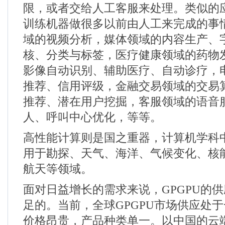
限，或者交给人工客服来处理。类似的
训练机器做很多以前由人工来完成的事
域的视频分析，媒体领域的内容生产、
核、分类与标签，医疗健康领域的药物
影像自动识别、辅助医疗、自动诊疗，
推荐、信用评级，金融交易领域的交易
推荐、潜在用户挖掘，客服领域的语音
人、呼叫中心优化，等等。
高性能计算则是国之重器，计算机学科
用于勘探、天气、海洋、气候变化、核
航天等领域。
面对日益增长的需求来说，
GPGPU
的供
足的。当前，全球
GPGPU
市场供应处于
价格昂贵，产品种类单一。以中国的云