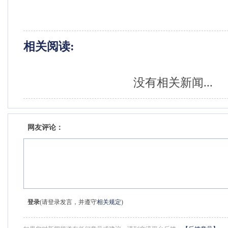
相关阅读:
没有相关新闻...
网友评论：
登录
(请登录发言，并遵守
相关规定
)