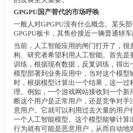
GPGPU
国产替代的市场呼唤
一般人对
GPGPU
没有什么概念。某头部
GPGPU
板卡，其售价接近一辆普通轿车
当前，人工智能应用的闸门打开了，很
构、研究者希望利用人工智能。首先是
训练，根据现有数据，反复训练，得出
模型部署到业务应用中，当对这个模型
时，根据模型计算出一个结果，这一过
理。例如，一个游戏网站接收到一个新
断这个用户是正常用户，还是竞争对手
意用户。它就可以利用过去大量的用户
一个人工智能模型。这个模型能够计算
行为就有可能是恶意用户，从而自动地