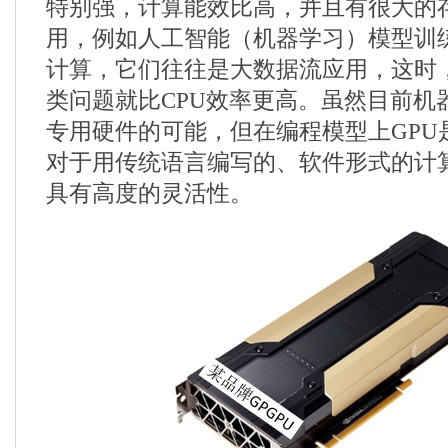
特别强，计算能效比高，并且有很大的
用，例如人工智能（机器学习）模型训
计算，它们往往是大数据流应用，这时
类问题就比
CPU
效率更高。虽然目前机
专用硬件的可能，但在编程模型上
GPU
对于用传统语言编写的、软件形式的计
具有高度的灵活性。