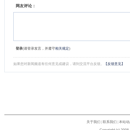
网友评论：
登录
(请登录发言，并遵守
相关规定
)
如果您对新闻频道有任何意见或建议，请到交流平台反馈。
【反馈意见】
关于我们
|
联系我们
|
本站动