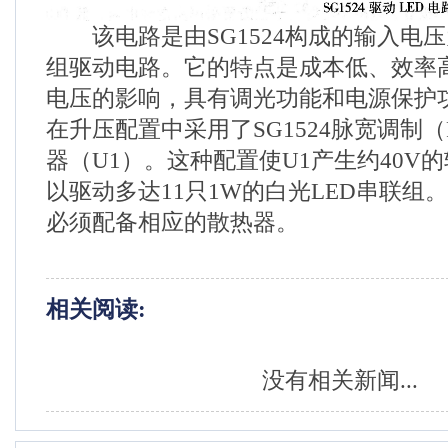
该电路是由SG1524构成的输入电压为
组驱动电路。它的特点是成本低、效率
电压的影响，具有调光功能和电源保护
在升压配置中采用了SG1524脉宽调制
器（U1）。这种配置使U1产生约40V
以驱动多达11只1W的白光LED串联组
必须配备相应的散热器。
相关阅读:
没有相关新闻...