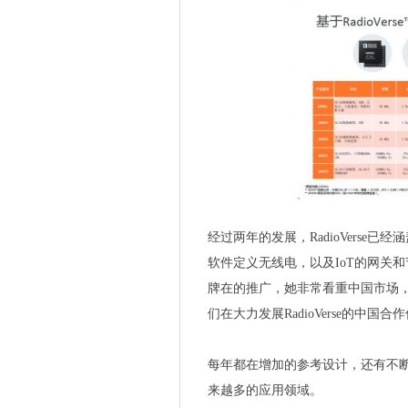
经过两年的发展，RadioVers
软件定义无线电，以及IoT的网关和节点
牌在的推广，她非常看重中国市场
们在大力发展RadioVerse的中
每年都在增加的参考设计，还有不断加
来越多的应用领域。