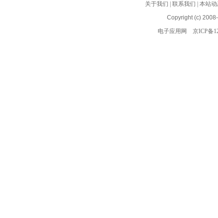
关于我们
|
联系我们
|
本站动
Copyright (c) 2008
电子应用网
京ICP备12