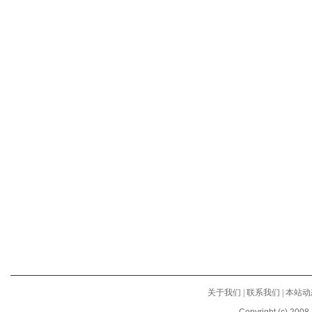
关于我们
|
联系我们
|
本站动