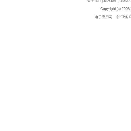
关于我们
|
联系我们
|
本站动
Copyright (c) 2008
电子应用网
京ICP备12