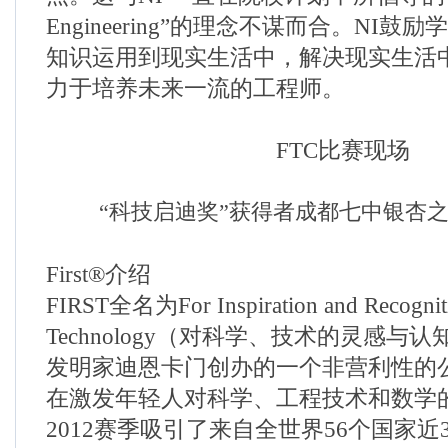
Engineering”的理念不谋而合。NI
知识运用到现实生活中，解决现实生活
力于培养未来一流的工程师。
FTC比赛现场
“
科技启迪奖
”
获得者成都七中银杏
First®介绍
FIRST全名为For Inspiration and Recogniti
Technology（对科学、技术的灵感与认知
发明家迪恩卡门创办的一个非营利性的
在激发年轻人对科学、工程技术和数学的
2012赛季吸引了来自全世界56个国家近