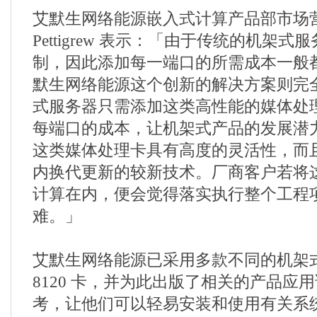
艾默生网络能源嵌入式计算产品部市场营销
Pettigrew 表示：「由于传统的机架
制，因此添加每一端口的所需成本一般
默生网络能源这个创新的解决方案则完
式服务器只需添加这类高性能的媒体处
每端口的成本，让机架式产品的发展潜
这类媒体处理卡具有高度的灵活性，而
内换代更新的较新技术。厂商客户若将
计算在内，便会觉得落实执行整个工程
难。」
艾默生网络能源已采用多款不同的机架式服
8120 卡，并为此出版了相关的产品应
考，让他们可以轻易安装和使用有关系