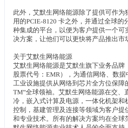
此外，艾默生网络能源除了提供可作为
用的PCIE-8120 卡之外，并通过全球
种集成的平台，以便为客户提供一个可
决方案，让他们可以更快将产品推出市
关于艾默生网络能源
艾默生网络能源是艾默生旗下业务品牌
股票代号：EMR），为通信网络、数据
工业设施提供从网络到芯片全方位保障
TM”全球领袖。艾默生网络能源在交、
冷，嵌入式计算及电源，一体化机架和
控制，基建管理及连接等领域为客户提
和专业技术。所有的解决方案均在全球
默生网络能源专业技术人员的全面支持