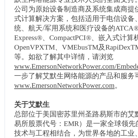
公司为原始设备制造商及系统集成商提
式计算解决方案，包括适用于电信设备
统、航天/军用系统和医疗设备的ATCA®
Express®、CompactPCI®、嵌入式
OpenVPXTM、VMEbusTM及RapiD
等。如欲了解其中详情，请浏览
www.EmersonNetworkPower.com/Embed
一步了解艾默生网络能源的产品和服务
www.EmersonNetworkPower.com
。
关于艾默生
总部位于美国密苏里州圣路易斯市的艾
易所股票代号：EMR）是一家全球领先
技术与工程相结合，为世界各地的工业