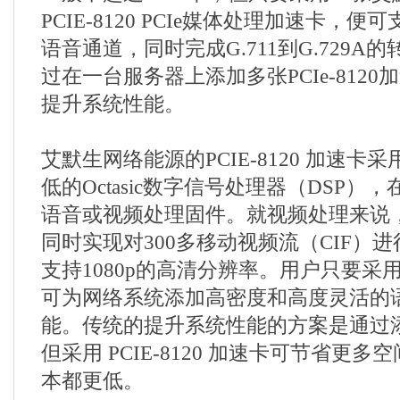
PCIE-8120 PCIe媒体处理加速卡，便
语音通道，同时完成G.711到G
.729A
的
过在一台服务器上添加多张PCIe-812
提升系统性能。
艾默生网络能源的PCIE-8120 加速卡
低的Octasic数字信号处理器（DSP）
语音或视频处理固件。就视频处理来说， PC
同时实现对300多移动视频流（CIF）
支持1080p的高清分辨率。用户只要采
可为网络系统添加高密度和高度灵活的
能。传统的提升系统性能的方案是通过
但采用 PCIE-8120 加速卡可节省更
本都更低。