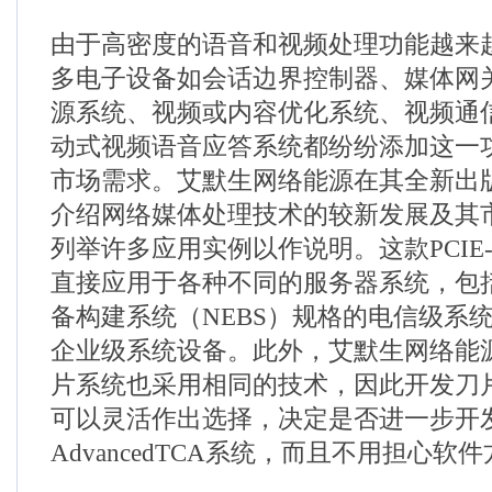
由于高密度的语音和视频处理功能越来
多电子设备如会话边界控制器、媒体网
源系统、视频或内容优化系统、视频通
动式视频语音应答系统都纷纷添加这一
市场需求。艾默生网络能源在其全新出
介绍网络媒体处理技术的较新发展及其
列举许多应用实例以作说明。这款PCIE-8
直接应用于各种不同的服务器系统，包
备构建系统（NEBS）规格的电信级系
企业级系统设备。此外，艾默生网络能源的A
片系统也采用相同的技术，因此开发刀片
可以灵活作出选择，决定是否进一步开
AdvancedTCA系统，而且不用担心软