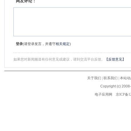
网友评论：
登录
(请登录发言，并遵守
相关规定
)
如果您对新闻频道有任何意见或建议，请到交流平台反馈。
【反馈意见】
关于我们
|
联系我们
|
本站动
Copyright (c) 2008
电子应用网
京ICP备12