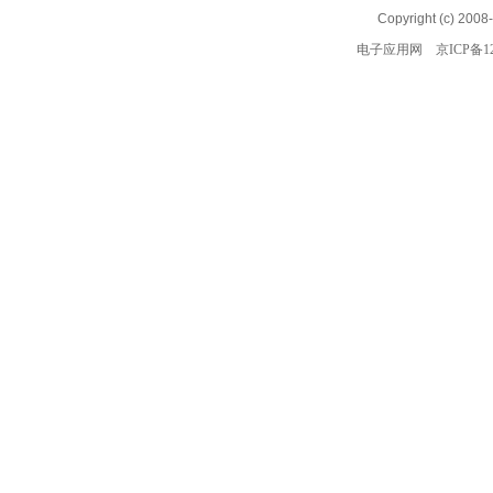
Copyright (c) 2008
电子应用网
京ICP备12