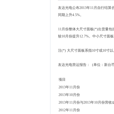
友达光电公布2013年11月自行结算合
同期上升4.5%。
11月份整体大尺寸面板(*)出货量
较10月份提升12.7%。中小尺寸面板
注(*) 大尺寸面板系指10寸或10
友达光电营运报告： (单位：新台币
项目
2013年11月份
2013年10月份
2013年11月份与2013年10月份营
2012年11月份