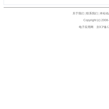
关于我们
|
联系我们
|
本站动
Copyright (c) 2008
电子应用网
京ICP备12