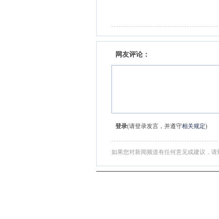
网友评论：
登录
(请登录发言，并遵守
相关规定
)
如果您对新闻频道有任何意见或建议，请