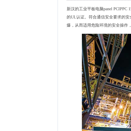
新汉的工业平板电脑panel PCIPPC 1560
的UL认证。符合通信安全要求的安全设
爆，从而适用危险环境的安全操作