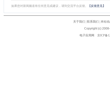
如果您对新闻频道有任何意见或建议，请到交流平台反馈。
【反馈意见】
关于我们
|
联系我们
|
本站动
Copyright (c) 2008
电子应用网
京ICP备12