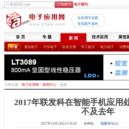
电子期刊
在应用中实践
在实践中成长
首 页
专 题
技术应用
展览
新 闻
通信电子
汽车电子
轨道交通
军工航天
电力电子
消费
当前位置：
电子应用网
>
新闻中心
> 正文
2017年联发科在智能手机应用
不及去年
2017年10月24日13:30:28
本网站
我要评论(
2
)