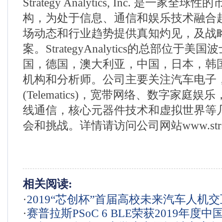
Strategy Analytics, Inc. 是一家
构，为处于信息、通信和娱乐技术融合
场动态和行业趋势提供真知灼见，及战
案。StrategyAnalytics的总部位于
国，德国，澳大利亚，中国，日本，韩
机构和分析师。公司主要关注汽车电子
(Telematics)，宽带网络、数字家庭
线通信，核心元器件技术和虚拟世界等
会和挑战。详情请访问公司网站www.strategya
相关阅读:
·
2019“芯创杯”首届高校未来汽车人机
·
赛普拉斯PSoC 6 BLE荣获2019年度中
赛全国总决赛圆满落幕