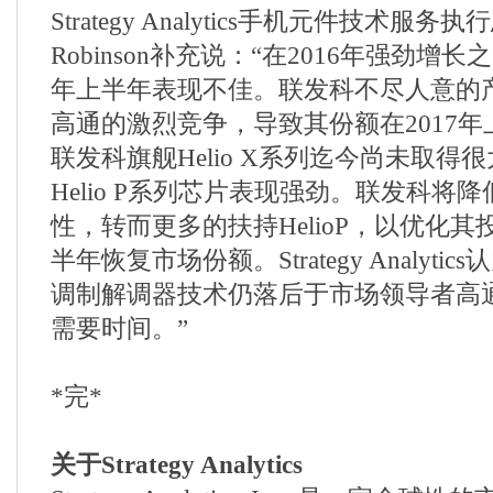
Strategy Analytics手机元件技术服务执行
Robinson补充说：“在2016年强劲增长
年上半年表现不佳。联发科不尽人意的
高通的激烈竞争，导致其份额在2017
联发科旗舰Helio X系列迄今尚未取得
Helio P系列芯片表现强劲。联发科将降低
性，转而更多的扶持HelioP，以优化其投
半年恢复市场份额。Strategy Analyt
调制解调器技术仍落后于市场领导者高
需要时间。”
*完*
关于Strategy Analytics