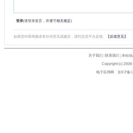
登录
(请登录发言，并遵守
相关规定
)
如果您对新闻频道有任何意见或建议，请到交流平台反馈。
【反馈意见】
关于我们
|
联系我们
|
本站动
Copyright (c) 2008
电子应用网
京ICP备12