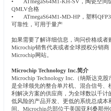
•
ATmegaS64M1-KH-SV，陶瓷空
QMLV合格
•
ATmegaS64M1-MD-HP，塑料QF
可靠性，可用于量产
如果需要了解详细信息，询问价格或者
Microchip销售代表或者全球授权分销
Microchip网站。
Microchip Technology Inc.简介
Microchip Technology Inc.（纳斯
是全球领先的整合单片机、混合信号、
利解决方案的供应商，为全球数以千计
低风险的产品开发、更低的系统总成本
间。Microchip总部位于美国亚利桑那州C