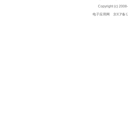
Copyright (c) 2008
电子应用网
京ICP备12