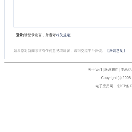
登录
(请登录发言，并遵守
相关规定
)
如果您对新闻频道有任何意见或建议，请到交流平台反馈。
【反馈意见】
关于我们
|
联系我们
|
本站动
Copyright (c) 2008
电子应用网
京ICP备12