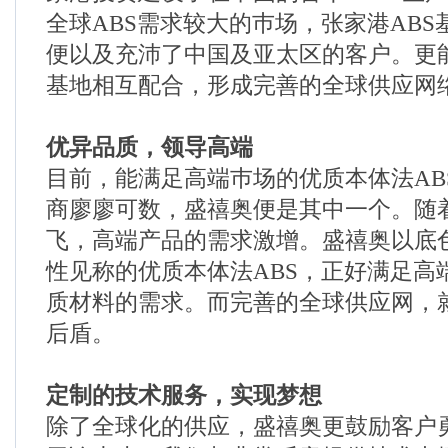
全球ABS需求较大的巿场，张家港AB
便以及充沛了中国及亚太区的客户。更
基地相互配合，形成完善的全球供应网
优异品质，领导高端
目前，能满足高端巿场的优质本体法AB
商廖廖可数，盛禧奥便是其中一个。随
飞，高端产品的需求激增。盛禧奥以底
性见称的优质本体法ABS，正好满足高
质材料的需求。而完善的全球供应网，
后盾。
定制的技术服务，实现梦想
除了全球化的供应，盛禧奥更鼓励客户