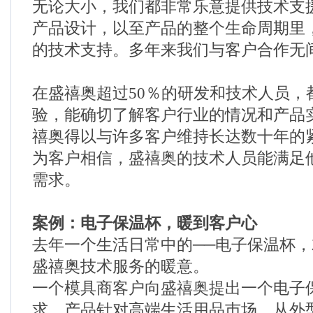
无论大小，我们都非常乐意提供技术支
产品设计，以至产品的整个生命周期里
的技术支持。多年来我们与客户合作无
在盛禧奥超过50％的研发和技术人员，
验，能确切了解客户行业的情况和产品
禧奥得以与许多客户维持长达数十年的
为客户相信，盛禧奥的技术人员能满足
需求。
案例：电子保温杯，暖到客户心
去年一个生活日常中的──电子保温杯
盛禧奥技术服务的暖意。
一个模具商客户向盛禧奥提出一个电子
求。产品针对高端生活用品巿场，从外