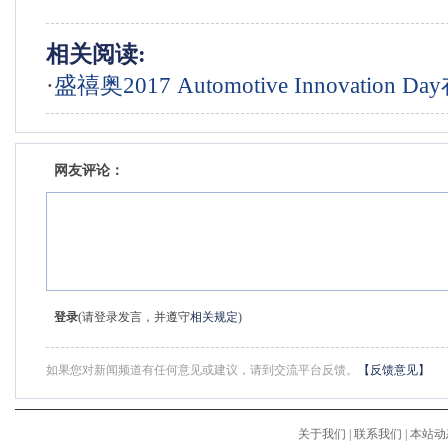
相关阅读:
·
盛禧奥2017 Automotive Innovation 
重举行
网友评论：
登录
(请登录发言，并遵守
相关规定
)
如果您对新闻频道有任何意见或建议，请到交流平台反馈。
【反馈意见】
关于我们
|
联系我们
|
本站动