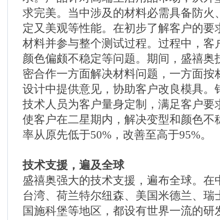
求完美。当中涉及的材料必需具备防火
定又美观等性能。在初步了解客户的要
材料并参与整个测试过程。过程中，客
颜色偏颇不稳定等问题。期间，盛禧奥
密合作一方面解决材料问题，一方面按
设计中提供意见，协助客户改良模具。
技术人员为客户量身定制，满足客户要
使客户在二星期内，解决变型和颜色不
率从原先低于50%，改善至高于95%。
技术支援，遍及全球
盛禧奥强大的技术支援，遍布全球。在
台湾、荷兰特尔纽森、美国米德兰、瑞
国施科堡等地区，都设有世界一流的研