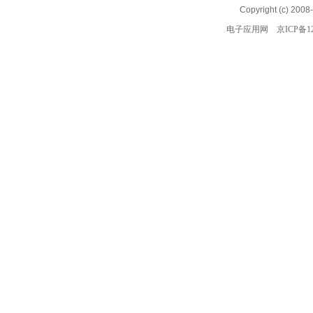
Copyright (c) 2008
电子应用网
京ICP备12