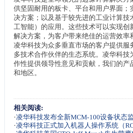
供坚固耐用的板卡、平台和用户界面；
决方案；以及基于较先进的工业计算技
工智能）的应用。这些技术可以实现创
解决方案，为客户带来绝佳的运营效率
凌华科技为众多垂直市场的客户提供服
多技术合作伙伴的生态系统。凌华科技
作性提供领导性意见和贡献，我们的产品
和地区。
相关阅读:
·
凌华科技发布全新MCM-100设备状态
·
凌华科技正式加入机器人操作系统（R