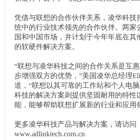
凭借与联想的合作伙伴关系，凌华科技
统中的行业技术领先的合作伙伴。两家
国和中国市场，并计划于今年年底在其
的软硬件解决方案。
“联想与凌华科技之间的合作关系是互
步增强双方的优势，”美国凌华总经理Elizabe
道，“联想以其可靠的工作站和个人电
科技的解决方案则提供坚固耐用的特性
能，能够帮助联想扩展新的行业和应用
更多凌华科技产品与解决方案，请访问
www.adlinktech.com.cn