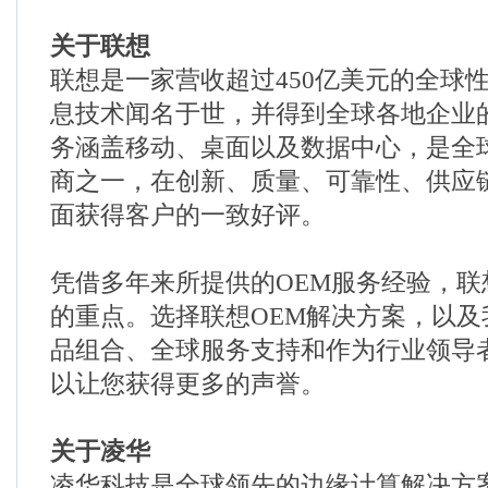
关于联想
联想是一家营收超过450亿美元的全球
息技术闻名于世，并得到全球各地企业
务涵盖移动、桌面以及数据中心，是全球
商之一，在创新、质量、可靠性、供应
面获得客户的一致好评。
凭借多年来所提供的OEM服务经验，联
的重点。选择联想OEM解决方案，以及
品组合、全球服务支持和作为行业领导
以让您获得更多的声誉。
关于凌华
凌华科技是全球领先的边缘计算解决方