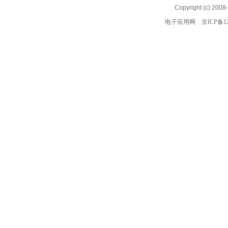
Copyright (c) 2008
电子应用网
京ICP备12