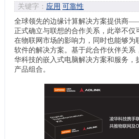
关键字：
应用
可靠性
全球领先的边缘计算解决方案提供商—
正式确立与联想的合作关系，此举不仅
在物联网市场的影响力，同时也能够为
软件的解决方案。基于此合作伙伴关系
华科技的嵌入式电脑解决方案和服务，扩
产品组合。