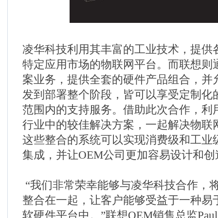
凌华科技利用其丰富的工业技术，提供
特定应用市场的物联网平台。而联想则通
案业务，提供全套的硬件产品组合，并允
发到部署整个阶段，皆可以享受定制化
范围内的支持服务。借助此次合作，利
行业中的较佳解决方案，一起解决物联
这些整合的系统可以实现消费级和工业
集成，并让OEM公司更加容易设计和创
“我们非常荣幸能够与凌华科技合作，
整合在一起，让客户能够受益于一种易
软硬件平台中。”联想OEM销售总监Paul 