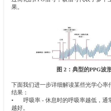
果。
图 2：典型的PPG波
下面我们进一步详细解读某些光学心率
结果：
•
呼吸率 - 休息时的呼吸率越低，
越好。