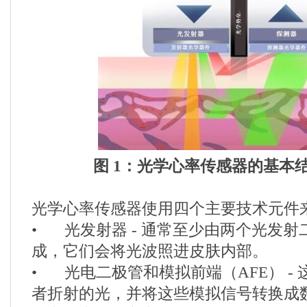
图 1：光学心率传感器的基本
光学心率传感器使用四个主要技术元件
•
光发射器 - 通常至少由两个光发射
成，它们会将光波照进皮肤内部。
•
光电二极管和模拟前端（AFE） -
者折射的光，并将这些模拟信号转换成