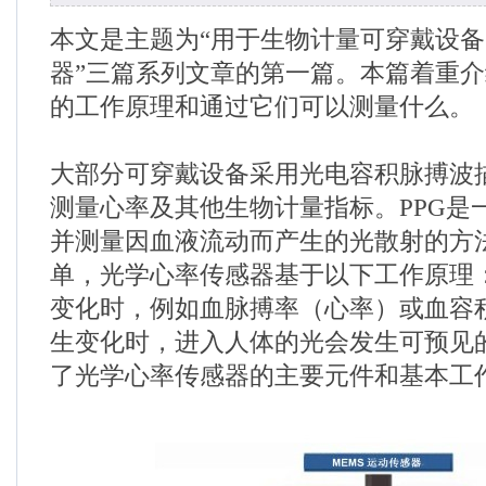
本文是主题为“用于生物计量可穿戴设
器”三篇系列文章的第一篇。本篇着重
的工作原理和通过它们可以测量什么。
大部分可穿戴设备采用光电容积脉搏波描
测量心率及其他生物计量指标。PPG是
并测量因血液流动而产生的光散射的方
单，光学心率传感器基于以下工作原理
变化时，例如血脉搏率（心率）或血容
生变化时，进入人体的光会发生可预见
了光学心率传感器的主要元件和基本工