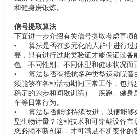
和健身房锻炼。
信号提取算法
下面进一步介绍有关信号提取考虑事项
•
算法是否在多元化的人群中进行过
要，只有进行过此类验证才能保证设备
色、不同性别、不同体型和健康状况而
•
算法是否有抵抗多种类型运动噪音
须能够在各种活动期间正常工作，包括
稳定的跑步和间歇训练）、疾跑、健身
车等日常行为。
•
算法是否能够持续改进，以便能够
型生物计量？这种技术和可穿戴设备市
您必须不断创新，才可满足不断变化的