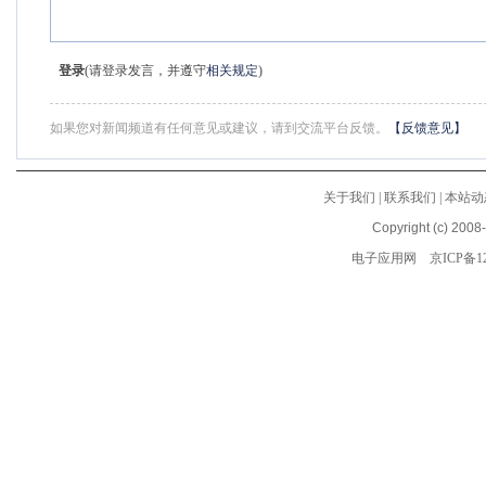
登录
(请登录发言，并遵守
相关规定
)
如果您对新闻频道有任何意见或建议，请到交流平台反馈。
【反馈意见】
关于我们
|
联系我们
|
本站动
Copyright (c) 2008
电子应用网
京ICP备12