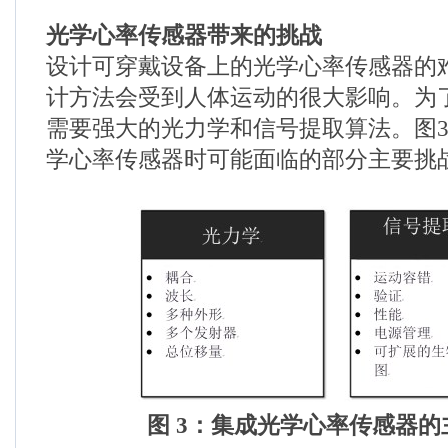
光学心率传感器带来的挑战
设计可穿戴设备上的光学心率传感器的
计方法会受到人体运动的很大影响。为
需要强大的光力学和信号提取算法。图
学心率传感器时可能面临的部分主要挑
图 3：集成光学心率传感器的