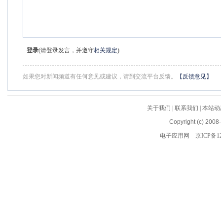
登录
(请登录发言，并遵守
相关规定
)
如果您对新闻频道有任何意见或建议，请到交流平台反馈。
【反馈意见】
关于我们
|
联系我们
|
本站动
Copyright (c) 2008
电子应用网
京ICP备12