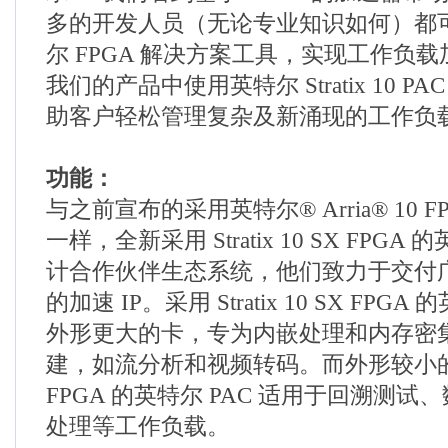
多的开发人员（无论专业知识如何）都
尔 FPGA 解决方案工具，实现工作负
我们的产品中使用英特尔 Stratix 10 P
助客户轻松管理复杂及新涌现的工作负
功能：
与之前宣布的采用英特尔® Arria® 10 F
一样，全新采用 Stratix 10 SX FPGA
计合作伙伴生态系统，他们致力于交付
的加速 IP。采用 Stratix 10 SX FPGA
外形更大的卡，专为内嵌处理和内存密
建，如流分析和视频转码。而外形较小的采用 
FPGA 的英特尔 PAC 适用于回溯测
处理等工作负载。