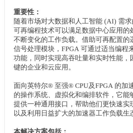
重要性：
随着市场对大数据和人工智能 (AI) 需求
可再编程技术可以满足数据中心应用的
不断变化的工作负载。借助可再配置的
信号处理模块，FPGA 可通过适当编程
功能，同时实现高吞吐量和实时性能，
键的企业和云应用。
面向英特尔® 至强® CPU及FPGA 的
的操作系统、虚拟化和编排软件，它能
提供一种通用接口，帮助他们更快速实
以及利用日益扩大的加速器工作负载生
本解决方案包括：