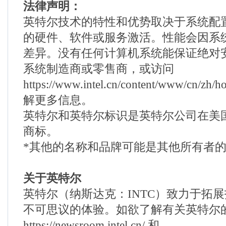
法律声明：
英特尔技术的特性和优势取决于系统配
的硬件、软件或服务激活。性能会因系
差异。没有任何计算机系统能保证绝对
系统制造商或零售商，或访问
https://www.intel.cn/content/www/cn/zh
解更多信息。
英特尔和英特尔标识是英特尔公司在美
商标。
*其他的名称和品牌可能是其他所有者
关于英特尔
英特尔（纳斯达克：INTC）致力于拓
不可思议的体验。如欲了解有关英特尔
https://newsroom.intel.cn/ 和