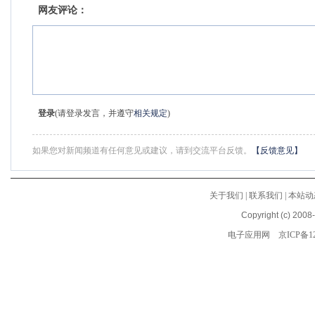
网友评论：
登录
(请登录发言，并遵守
相关规定
)
如果您对新闻频道有任何意见或建议，请到交流平台反馈。
【反馈意见】
关于我们
|
联系我们
|
本站动
Copyright (c) 2008
电子应用网
京ICP备12