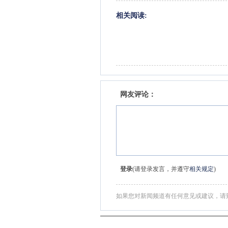
相关阅读:
网友评论：
登录
(请登录发言，并遵守
相关规定
)
如果您对新闻频道有任何意见或建议，请