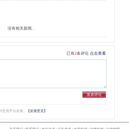
没有相关新闻...
已有
2
条评论
点击查看
到交流平台反馈。
【反馈意见】