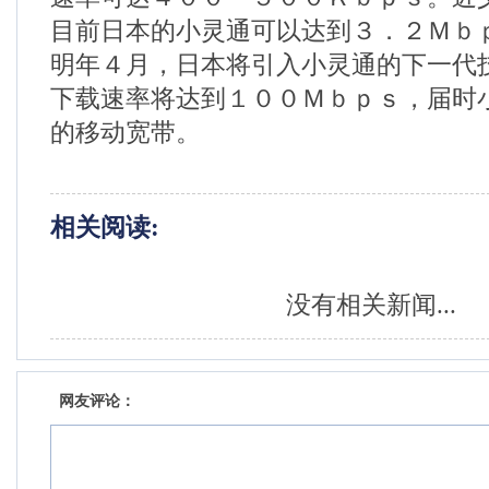
目前日本的小灵通可以达到３．２Ｍｂ
明年４月，日本将引入小灵通的下一代
下载速率将达到１００Ｍｂｐｓ，届时
的移动宽带。
相关阅读:
没有相关新闻...
网友评论：