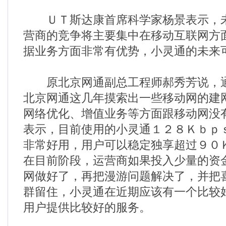
ＵＴ斯达康首席科学家杨景表示，未
营商的竞争将主要集中在移动互联网方
据业务方面非常有优势，小灵通的未来
原北京网通副总工程师郝秀芳说，通
北京网通这几年摸索出一些移动网的建
网络优化、增值业务等方面跟移动网没
表示，目前使用的小灵通１２８Ｋｂｐ
非常好用，用户可以稳定独享超过９０
在目前阶段，运营商如果投入少量的资
网做好了，再把漫游问题解决了，并把
群留住，小灵通在近期应该有一个比较
用户提供比较好的服务。