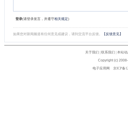
登录
(请登录发言，并遵守
相关规定
)
如果您对新闻频道有任何意见或建议，请到交流平台反馈。
【反馈意见】
关于我们
|
联系我们
|
本站动
Copyright (c) 2008
电子应用网
京ICP备12