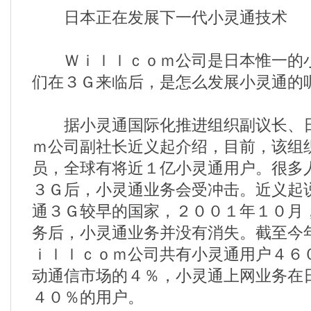
日本正在发展下一代小灵通技术
Ｗｉｌｌｃｏｍ公司是日本惟一的小
们在３Ｇ来临后，是怎么发展小灵通的
据小灵通国际化推进组织副议长、日
ｍ公司副社长近义起介绍，目前，该组
员，全球有将近１亿小灵通用户。很多
３Ｇ后，小灵通业务会受冲击。近义起
通３Ｇ较早的国家，２００１年１０月
务后，小灵通业务并没有消失。截至今
ｉｌｌｃｏｍ公司共有小灵通用户４６
动通信市场的４％，小灵通上网业务在
４０％的用户。