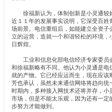
徐福新认为，体制创新是小灵通较好
近１１年的发展事实说明，它深受百姓
场前景。电信重组后，如能建立全资子
立的运营，造就一个和谐轻松的环境，
日辉煌。
工业和信息化部电信经济专家委员会
和徐福新略有不同。他认为小灵通是电
就的产物。它已经应运而生，现在应该
芳也承认，虽然未来通信网络将趋向统
时期内，多种接入网技术还将并存，小
市场，但是不能太乐观，因为还有一定
步努力才能做到。