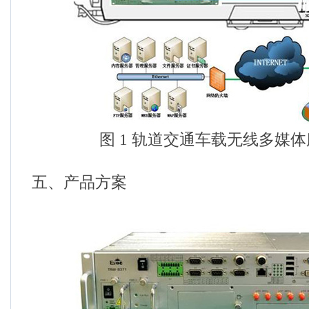
图 1 轨道交通车载无线多媒
五、产品方案