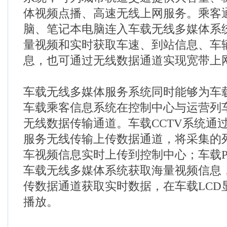
体视频点播、高速无线上网服务。乘客
脑、笔记本电脑连入车载无线多媒体系
量视频和实时获取车速、到站信息、车
息，也可通过无线数据通道实现宽带上
车载无线多媒体服务系统同时能够为车
车载乘客信息系统在控制中心与运营列
无线数据传输通道。车载CCTV系统通
服务无线传输上传数据通道，将采集的
车视频信息实时上传到控制中心；车载P
车载无线多媒体系统获取海量视频信息
传数据通道获取实时数据，在车载LCD
播放。