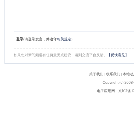
登录
(请登录发言，并遵守
相关规定
)
如果您对新闻频道有任何意见或建议，请到交流平台反馈。
【反馈意见】
关于我们
|
联系我们
|
本站动
Copyright (c) 2008
电子应用网
京ICP备12