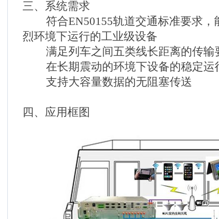
三、系统需求
符合EN50155轨道交通标准要求，
烈环境下运行的工业级设备
满足列车之间五类线长距离的传输
在长期震动的环境下设备的稳定运
支持大容量数据的无阻塞传送
四、应用框图