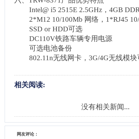
六、TRW-8371产品优势特点
Intel@ i5 2515E 2.5GHz，4GB DD
2*M12 10/100Mb 网络，1*RJ45 10/
SSD or HDD可选
DC110V铁路车辆专用电源
可选电池备份
802.11n无线网卡，3G/4G无线模
相关阅读:
没有相关新闻...
网友评论：