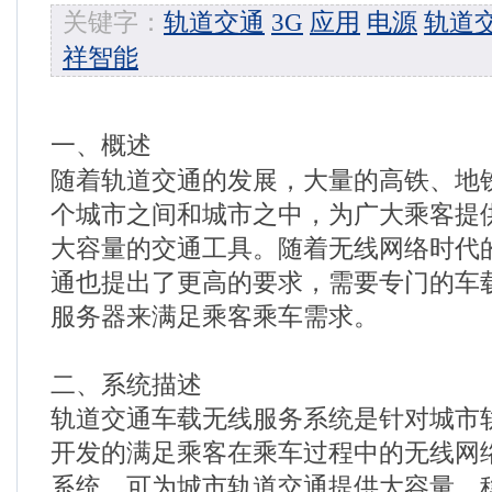
关键字：
轨道交通
3G
应用
电源
轨道
祥智能
一、概述
随着轨道交通的发展，大量的高铁、地
个城市之间和城市之中，为广大乘客提
大容量的交通工具。随着无线网络时代
通也提出了更高的要求，需要专门的车
服务器来满足乘客乘车需求。
二、系统描述
轨道交通车载无线服务系统是针对城市
开发的满足乘客在乘车过程中的无线网
系统，可为城市轨道交通提供大容量、