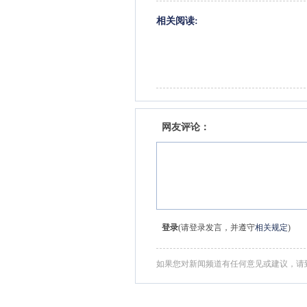
相关阅读:
网友评论：
登录
(请登录发言，并遵守
相关规定
)
如果您对新闻频道有任何意见或建议，请