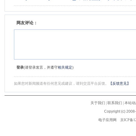
网友评论：
登录
(请登录发言，并遵守
相关规定
)
如果您对新闻频道有任何意见或建议，请到交流平台反馈。
【反馈意见】
关于我们
|
联系我们
|
本站动
Copyright (c) 2008
电子应用网
京ICP备12