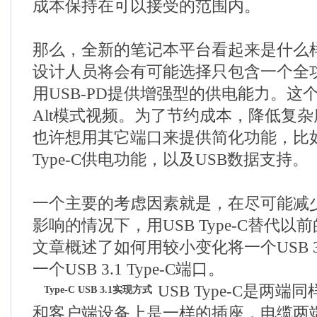
成本保持在可以接受的范围内。
那么，全新的笔记本平台看起来是什么
设计人员将会有可能选择只包含一个全功能
用USB-PD提供增强型的供电能力。这
Alt模式视频。为了节约成本，降低复
也许想用其它端口来提供简化功能，比如
Type-C供电功能，以及USB数据支持。
一个主要的考虑因素就是，在尽可能减
影响的情况下，用USB Type-C替代以
文章概述了如何用较小变化将一个USB 
一个USB 3.1 Type-C端口。
USB Type-C是两
Type-C USB 3.1实现方式
和客户端设备上是一样的插座，电缆两