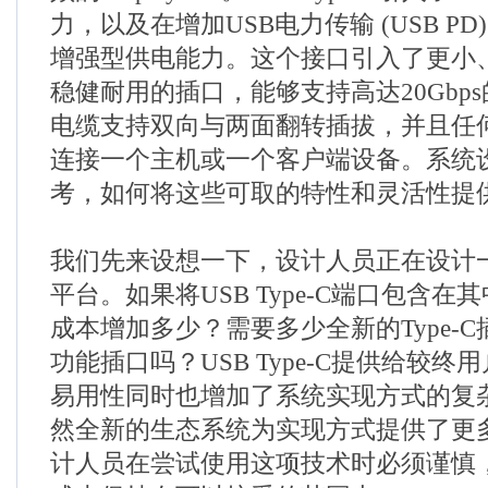
力，以及在增加USB电力传输 (USB PD
增强型供电能力。这个接口引入了更小
稳健耐用的插口，能够支持高达20Gbp
电缆支持双向与两面翻转插拔，并且任
连接一个主机或一个客户端设备。系统
考，如何将这些可取的特性和灵活性提
我们先来设想一下，设计人员正在设计
平台。如果将USB Type-C端口包含
成本增加多少？需要多少全新的Type-
功能插口吗？USB Type-C提供给较
易用性同时也增加了系统实现方式的复
然全新的生态系统为实现方式提供了更
计人员在尝试使用这项技术时必须谨慎