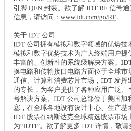
引脚 QFN 封装。欲了解 IDT RF 信
信息，请访问：
www.idt.com/go/RF
。
关于 IDT 公司
IDT 公司拥有模拟和数字领域的优势
模拟和数字优势技术为广大终端用户提
丰富的、创新性的系统级解决方案。ID
换电路和传输接口电路方面位于全球市
通信、计算和消费芯片市场，IDT 发
的专长，为客户提供了各种应用广泛、
号解决方案。IDT 公司总部位于美国
塞，在全球各地设有设计中心、生产基
IDT 股票在纳斯达克全球精选股票市场
为“IDTI”。欲了解更多 IDT 详情，敬