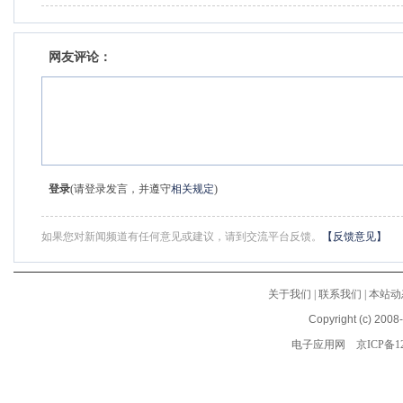
板面积
网友评论：
登录
(请登录发言，并遵守
相关规定
)
如果您对新闻频道有任何意见或建议，请到交流平台反馈。
【反馈意见】
关于我们
|
联系我们
|
本站动
Copyright (c) 2008
电子应用网
京ICP备12