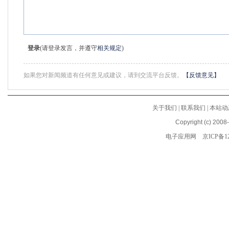
登录
(请登录发言，并遵守
相关规定
)
如果您对新闻频道有任何意见或建议，请到交流平台反馈。
【反馈意见】
关于我们
|
联系我们
|
本站动
Copyright (c) 2008
电子应用网
京ICP备12