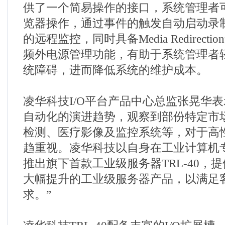
供了一个简易操作的接口，系统管理者
览器操作，通过事件的触发自动启动录
的远程监控，同时具备Media Redirect
频外电源管理功能，有助于系统管理者
统障碍，进而降低系统的维护成本。
凌华科技I/O平台产品中心总监张晃华表
自动化的演进趋势，观察到部份特定市
检测、医疗影像及监控系统等，对于高
趋重视。凌华科技以自身在工业计算机
推出旗下首款工业级服务器TRL-40，
大幅提升的工业级服务器产品，以满足
求。”