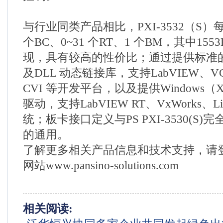
与行业同类产品相比，PXI-3532（S
个BC、0~31 个RT、1 个BM，其中1553
现，具有较高的性价比；通过提供标准的L
及DLL 动态链接库，支持LabVIEW、VC
CVI 等开发平台，以及提供Windows（
驱动，支持LabVIEW RT、VxWorks、
统；板卡接口定义与PS PXI-3530(S
的通用。
了解更多相关产品信息和技术支持，请
网站www.pansino-solutions.com
相关阅读: