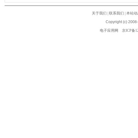
关于我们
|
联系我们
|
本站动
Copyright (c) 2008
电子应用网
京ICP备12