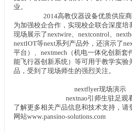
业。
2014高教仪器设备优质供应
为加强校企合作，实现校企联合深度培
现场展示了nextwire、nextcontrol、nexthe
nextIOT等next系列产品外，还演示了ne
平台）、nextmech（机电一体化创新套件）
能飞行器创新系统）等可用于教学实验
品，受到了现场师生的强烈关注。
nextflyer现场演示
nextnao引师生驻足观
了解更多相关产品信息和技术支持，请
网站www.pansino-solutions.com