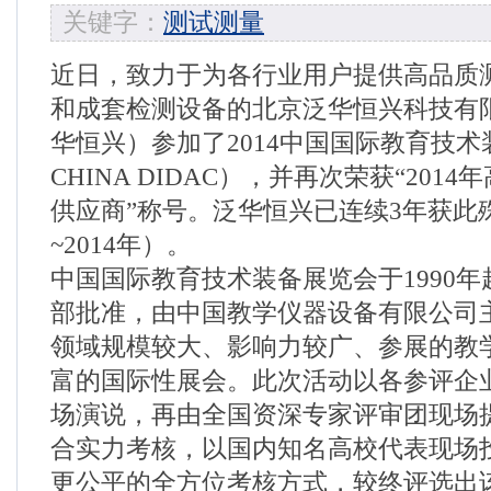
关键字：
测试测量
近日，致力于为各行业用户提供高品质
和成套检测设备的北京泛华恒兴科技有
华恒兴）参加了2014中国国际教育技术装
CHINA DIDAC），并再次荣获“201
供应商”称号。泛华恒兴已连续3年获此殊
~2014年）。
中国国际教育技术装备展览会于1990
部批准，由中国教学仪器设备有限公司
领域规模较大、影响力较广、参展的教
富的国际性展会。此次活动以各参评企
场演说，再由全国资深专家评审团现场
合实力考核，以国内知名高校代表现场
更公平的全方位考核方式，较终评选出