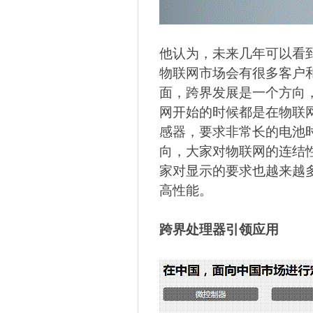
他认为，未来几年可以看
物联网市场会有很多客户
面，跨界发展是一个方向
网开始的时候都是在物联
感器，要求非常长的电池
向，大家对物联网的连结
家对显示的要求也越来越
高性能。
跨界处理器引领应用