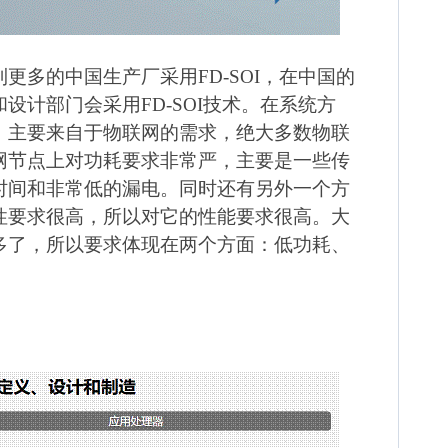
到更多的中国生产厂采用
FD-SOI
，在中国的
和设计部门会采用
FD-SOI
技术。在系统方
，主要来自于物联网的需求，绝大多数物联
网节点上对功耗要求非常严，主要是一些传
时间和非常低的漏电。同时还有另外一个方
性要求很高，所以对它的性能要求很高。大
多了，所以要求体现在两个方面：低功耗、