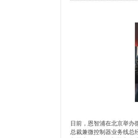
日前，恩智浦在北京举办
总裁兼微控制器业务线总