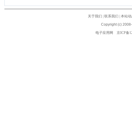
关于我们
|
联系我们
|
本站动
Copyright (c) 2008
电子应用网
京ICP备12