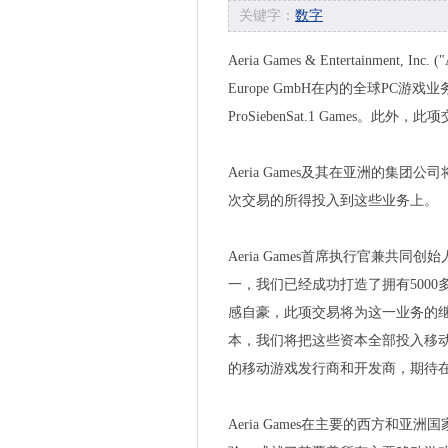
关键字：
数字
Aeria Games & Entertainment,
Europe GmbH在内的全球P
ProSiebenSat.1 Games
Aeria Games及其在亚洲的
次交易的所得投入到这些业务上。
Aeria Games首席执行官兼共同创
一，我们已经成功打造了拥有500
感自豪，此项交易将为这一业务的
本，我们将把这些资本全部投入移
的移动游戏发行商和开发商，期待
Aeria Games在主要的西方