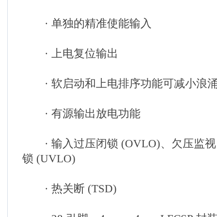
· 单独的精准使能输入
· 上电复位输出
· 软启动和上电排序功能可减小浪
· 有源输出放电功能
· 输入过压闭锁 (OVLO)、欠压监视 
锁 (UVLO)
· 热关断 (TSD)