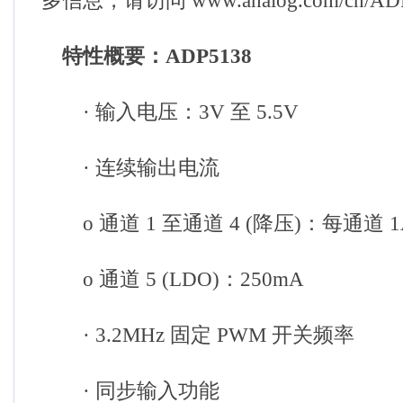
多信息，请访问 www.analog.com/cn/AD
特性概要：ADP5138
· 输入电压：3V 至 5.5V
· 连续输出电流
o 通道 1 至通道 4 (降压)：每通道 1
o 通道 5 (LDO)：250mA
· 3.2MHz 固定 PWM 开关频率
· 同步输入功能