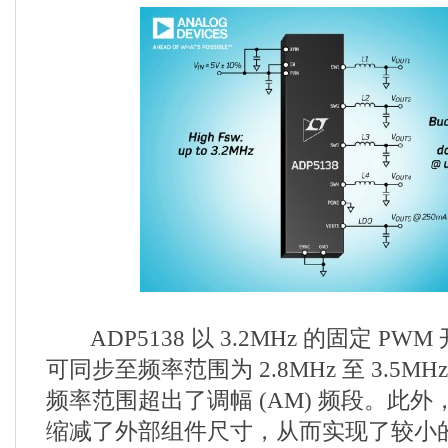
ADP5138 以 3.2MHz 的固定 P
可同步至频率范围为 2.8MHz 至 3.5M
频率范围超出了调幅 (AM) 频段。此
缩减了外部组件尺寸，从而实现了较小