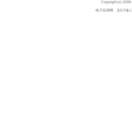
Copyright (c) 2008
电子应用网
京ICP备12